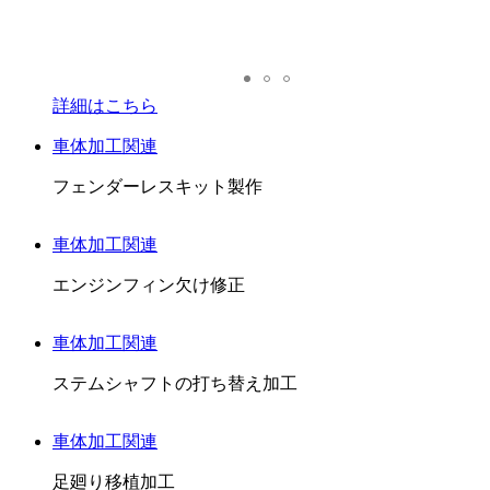
詳細はこちら
車体加工関連
フェンダーレスキット製作
車体加工関連
エンジンフィン欠け修正
車体加工関連
ステムシャフトの打ち替え加工
車体加工関連
足廻り移植加工